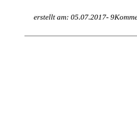
erstellt am: 05.07.2017-
9Komme