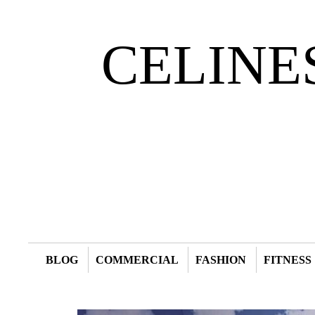
CELINE
BLOG
COMMERCIAL
FASHION
FITNESS