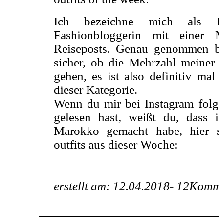
Ich bezeichne mich als Fa
Fashionbloggerin mit einer
Reiseposts. Genau genommen b
sicher, ob die Mehrzahl meiner
gehen, es ist also definitiv mal
dieser Kategorie.
Wenn du mir bei Instagram folgs
gelesen hast, weißt du, dass
Marokko gemacht habe, hier s
outfits aus dieser Woche:
erstellt am: 12.04.2018-
12Komm