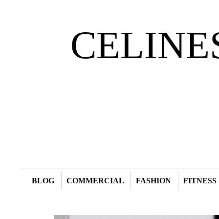
CELINE
BLOG
COMMERCIAL
FASHION
FITNESS