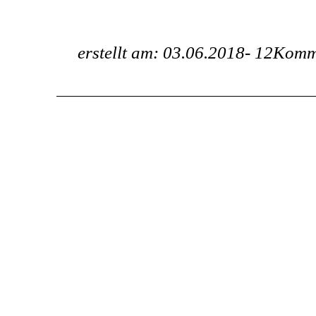
erstellt am: 03.06.2018-
12Komm