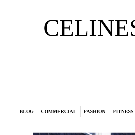
CELINE
BLOG
COMMERCIAL
FASHION
FITNESS