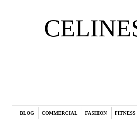
CELINE
BLOG
COMMERCIAL
FASHION
FITNESS