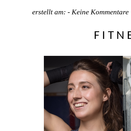
erstellt am: -
Keine Kommentare
FITN