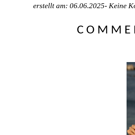
erstellt am: 06.06.2025-
Keine K
COMME