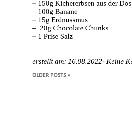
– 150g Kichererbsen aus der Dos
– 100g Banane
– 15g Erdnussmus
– 20g Chocolate Chunks
– 1 Prise Salz
erstellt am: 16.08.2022-
Keine K
OLDER POSTS »