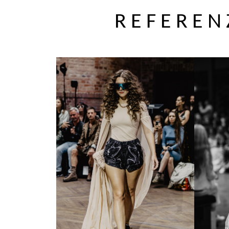
REFEREN