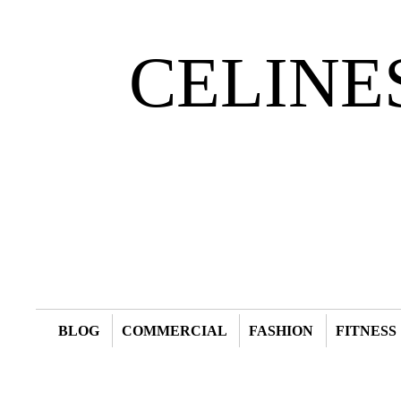
CELINE
BLOG
COMMERCIAL
FASHION
FITNESS