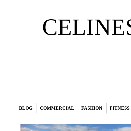
CELINE
BLOG
COMMERCIAL
FASHION
FITNESS