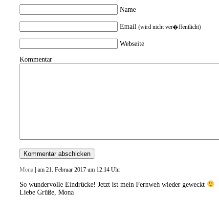
Name
Email
(wird nicht ver�ffentlicht)
Webseite
Kommentar
Mona
|
am 21. Februar 2017 um 12:14 Uhr
So wundervolle Eindrücke! Jetzt ist mein Fernweh wieder geweckt
Liebe Grüße, Mona