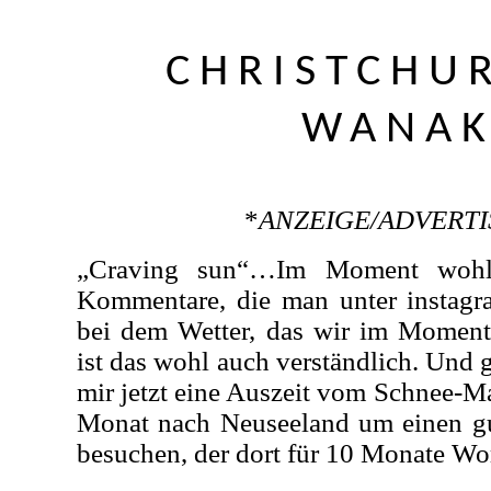
CHRISTCHU
WANA
*
ANZEIGE/ADVERT
„Craving sun“…Im Moment wohl 
Kommentare, die man unter instagra
bei dem Wetter, das wir im Moment
ist das wohl auch verständlich. Und
mir jetzt eine Auszeit vom Schnee-Ma
Monat nach Neuseeland um einen g
besuchen, der dort für 10 Monate Wo