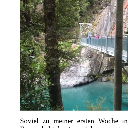
Soviel zu meiner ersten Woche in