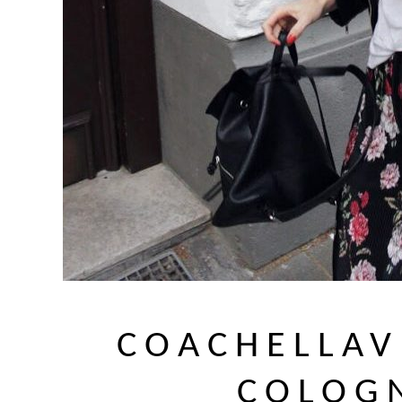
COACHELLAV
COLOG