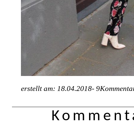
erstellt am: 18.04.2018-
9Kommenta
Kommenta