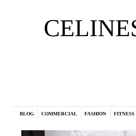
CELINE
BLOG
COMMERCIAL
FASHION
FITNESS