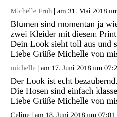
Michelle Früh
|
am 31. Mai 2018 um
Blumen sind momentan ja wie
zwei Kleider mit diesem Print
Dein Look sieht toll aus und s
Liebe Grüße Michelle von m
michelle
|
am 17. Juni 2018 um 07:
Der Look ist echt bezaubernd
Die Hosen sind einfach klasse
Liebe Grüße Michelle von m
Celine
|
am 18. Juni 2018 um 07:01