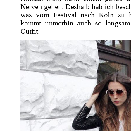
Nerven gehen. Deshalb hab ich besch
was vom Festival nach Köln zu h
kommt immerhin auch so langsam 
Outfit.