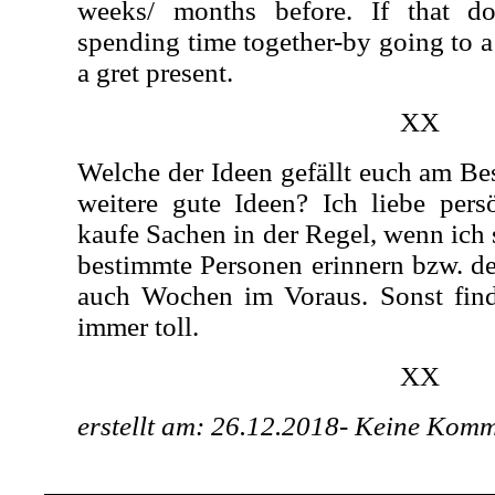
weeks/ months before. If that do
spending time together-by going to a 
a gret present.
XX
Welche der Ideen gefällt euch am Be
weitere gute Ideen? Ich liebe per
kaufe Sachen in der Regel, wenn ich 
bestimmte Personen erinnern bzw. d
auch Wochen im Voraus. Sonst fin
immer toll.
XX
erstellt am: 26.12.2018-
Keine Komm