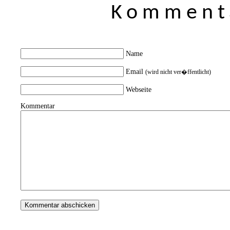
Kommenta
Name
Email
(wird nicht ver�ffentlicht)
Webseite
Kommentar