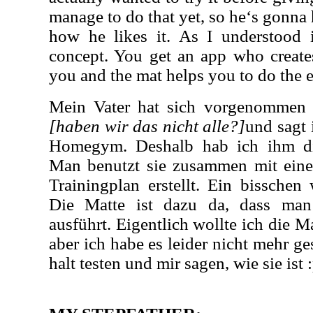
manage to do that yet, so he‘s gonna h
how he likes it. As I understood i
concept. You get an app who create
you and the mat helps you to do the e
Mein Vater hat sich vorgenommen
[haben wir das nicht alle?]
und sagt 
Homegym. Deshalb hab ich ihm d
Man benutzt sie zusammen mit eine
Trainingplan erstellt. Ein bisschen 
Die Matte ist dazu da, dass man
ausführt. Eigentlich wollte ich die M
aber ich habe es leider nicht mehr ges
halt testen und mir sagen, wie sie ist 