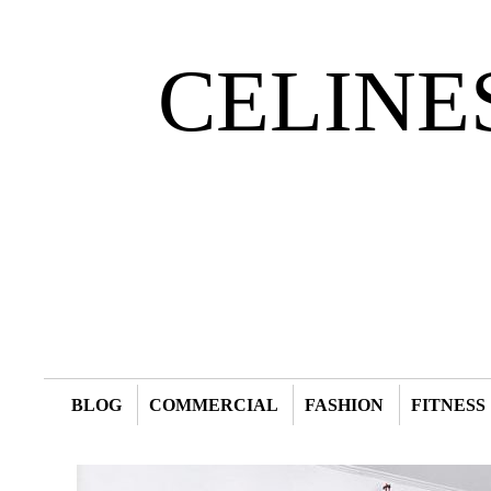
CELINE
BLOG
COMMERCIAL
FASHION
FITNESS