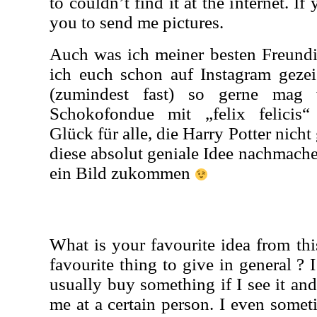
to couldn’t find it at the internet. If 
you to send me pictures.
Auch was ich meiner besten Freundi
ich euch schon auf Instagram gezei
(zumindest fast) so gerne mag 
Schokofondue mit „felix felicis
Glück für alle, die Harry Potter nicht
diese absolut geniale Idee nachmachen
ein Bild zukommen
What is your favourite idea from th
favourite thing to give in general ? 
usually buy something if I see it an
me at a certain person. I even some