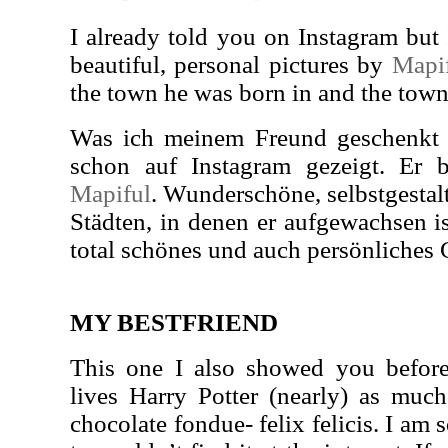
I already told you on Instagram but
beautiful, personal pictures by
Mapi
the town he was born in and the town
Was ich meinem Freund geschenkt h
schon auf Instagram gezeigt. Er
Mapiful
. Wunderschöne, selbstgestal
Städten, in denen er aufgewachsen ist
total schönes und auch persönliches
MY BESTFRIEND
This one I also showed you before
lives Harry Potter (nearly) as muc
chocolate fondue- felix felicis. I am 