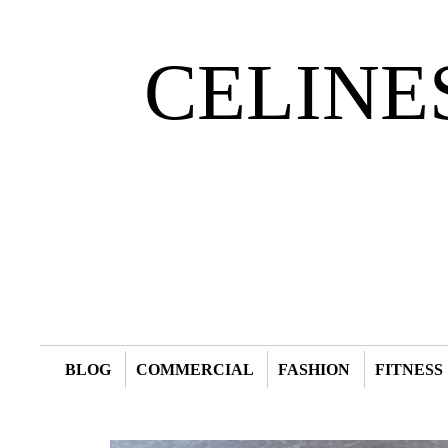
CELINE
BLOG
COMMERCIAL
FASHION
FITNESS