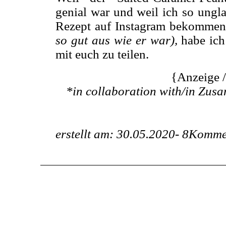
genial war und weil ich so ungl
Rezept auf Instagram bekomme
so gut aus wie er war),
habe ich
mit euch zu teilen.
{Anzeige 
*in collaboration with/in Zus
erstellt am: 30.05.2020-
8Komme