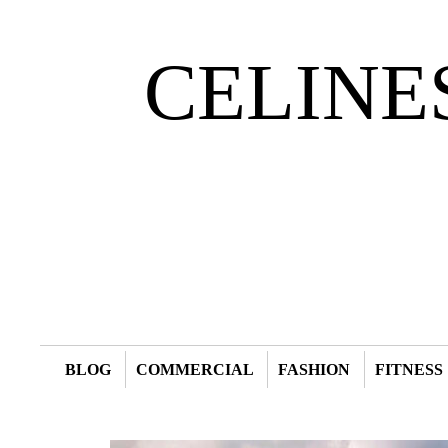
CELINE
BLOG
COMMERCIAL
FASHION
FITNESS