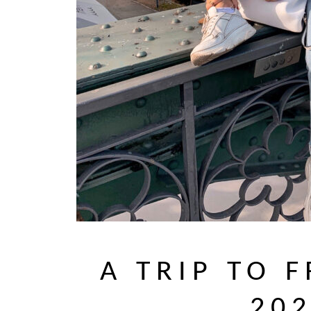
A TRIP TO 
20