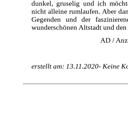
dunkel, gruselig und ich möcht
nicht alleine rumlaufen. Aber da
Gegenden und der faszinieren
wunderschönen Altstadt und den
AD / Anz
erstellt am: 13.11.2020-
Keine K