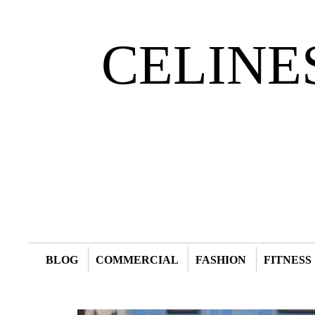
CELINE
BLOG
COMMERCIAL
FASHION
FITNESS