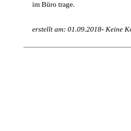
im Büro trage.
erstellt am: 01.09.2018-
Keine K