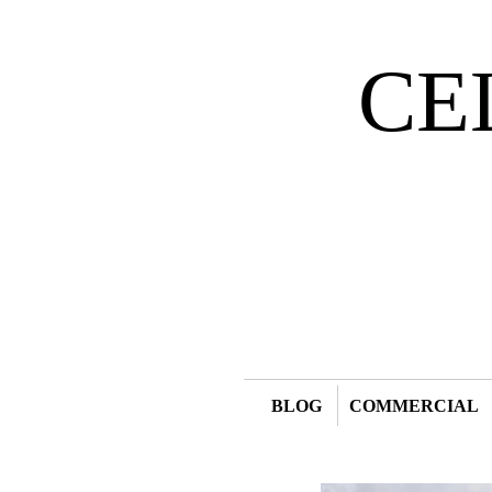
CE
BLOG
COMMERCIAL