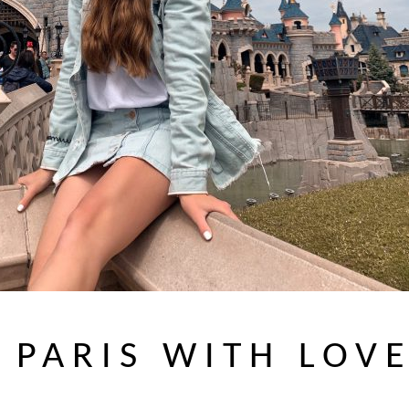
 PARIS WITH LOV