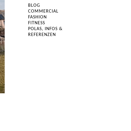
BLOG
COMMERCIAL
FASHION
FITNESS
POLAS, INFOS &
REFERENZEN
E