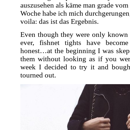
auszusehen als käme man grade vom S
Woche habe ich mich durchgerungen, 
voila: das ist das Ergebnis.
Even though they were only known a
ever, fishnet tights have becom
honest…at the beginning I was skep
them without looking as if you were
week I decided to try it and bough
tourned out.