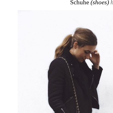
Schuhe
(shoes)