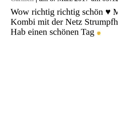
Wow richtig richtig schön ♥ M
Kombi mit der Netz Strumpfho
Hab einen schönen Tag