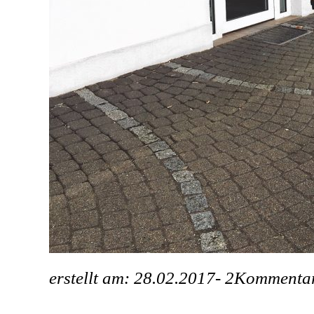
erstellt am: 28.02.2017-
2Kommenta