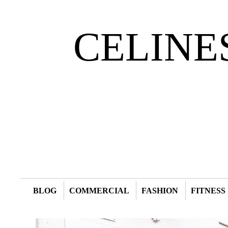
CELINE
BLOG
COMMERCIAL
FASHION
FITNESS