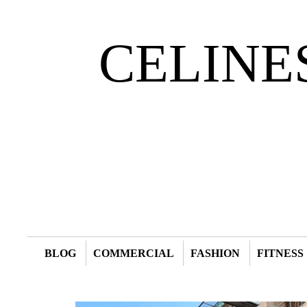
CELINE
BLOG
COMMERCIAL
FASHION
FITNESS