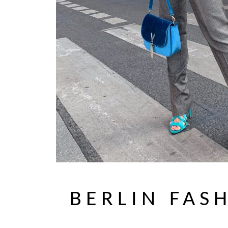
BERLIN FAS