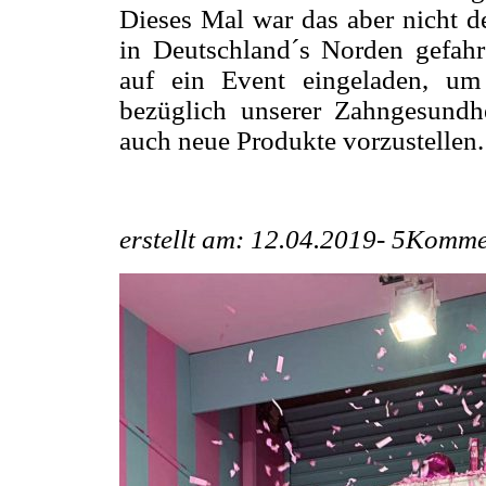
Dieses Mal war das aber nicht d
in Deutschland´s Norden gefahr
auf ein Event eingeladen, um
bezüglich unserer Zahngesundhe
auch neue Produkte vorzustellen.
erstellt am: 12.04.2019-
5Komme