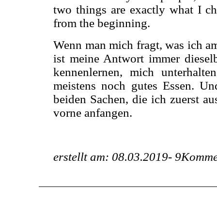
two things are exactly what I che
from the beginning.
Wenn man mich fragt, was ich am
ist meine Antwort immer diesel
kennenlernen, mich unterhalte
meistens noch gutes Essen. Un
beiden Sachen, die ich zuerst au
vorne anfangen.
erstellt am: 08.03.2019-
9Komme