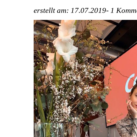
erstellt am: 17.07.2019-
1 Komme