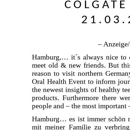
COLGATE
21.03.
– Anzeige
Hamburg,… it´s always nice to
meet old & new friends. But thi
reason to visit northern German
Oral Health Event to inform jour
the newest insights of healthy tee
products. Furthermore there wer
people and – the most important
Hamburg… es ist immer schön 
mit meiner Familie zu verbrin