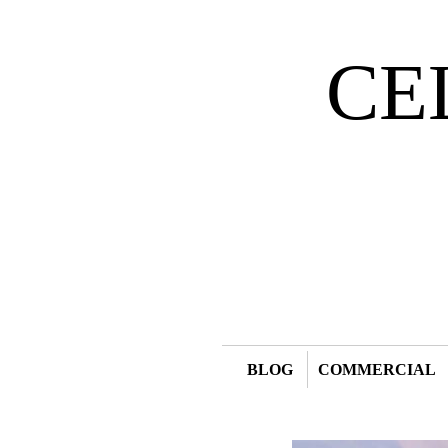
CE
BLOG
COMMERCIAL