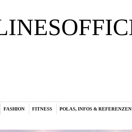
LINESOFFIC
FASHION
FITNESS
POLAS, INFOS & REFERENZEN