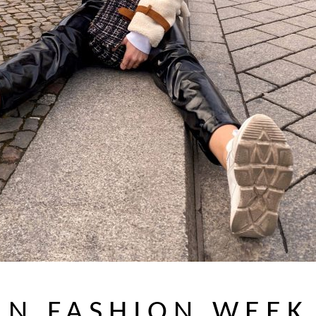
IN FASHION WEEK