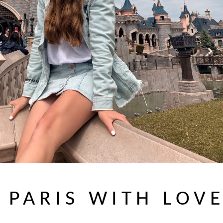
 PARIS WITH LOV