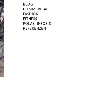
BLOG
COMMERCIAL
FASHION
FITNESS
POLAS, INFOS &
REFERENZEN