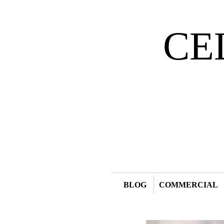
CE
BLOG
COMMERCIAL