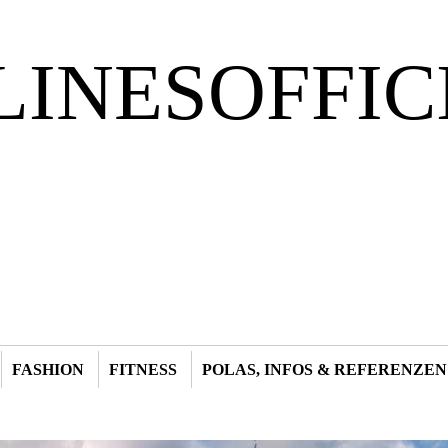
LINESOFFIC
FASHION
FITNESS
POLAS, INFOS & REFERENZEN